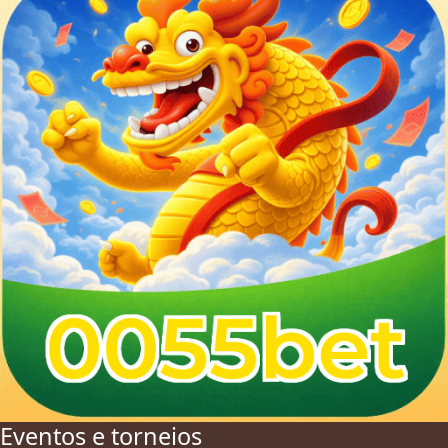
Eventos e torneios