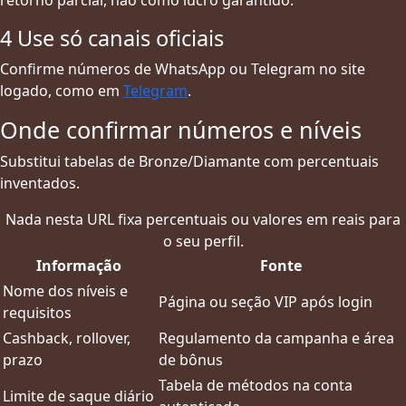
retorno parcial, não como lucro garantido.
4
Use só canais oficiais
Confirme números de WhatsApp ou Telegram no site
logado, como em
Telegram
.
Onde confirmar números e níveis
Substitui tabelas de Bronze/Diamante com percentuais
inventados.
Nada nesta URL fixa percentuais ou valores em reais para
o seu perfil.
Informação
Fonte
Nome dos níveis e
Página ou seção VIP após login
requisitos
Cashback, rollover,
Regulamento da campanha e área
prazo
de bônus
Tabela de métodos na conta
Limite de saque diário