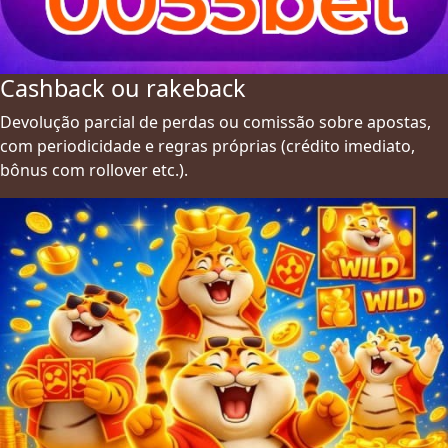
Cashback ou rakeback
Devolução parcial de perdas ou comissão sobre apostas,
com periodicidade e regras próprias (crédito imediato,
bônus com rollover etc.).