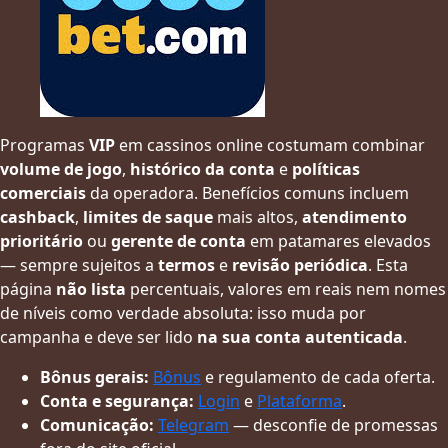
Programas
VIP
em cassinos online costumam combinar
volume de jogo
,
histórico da conta
e
políticas
comerciais
da operadora. Benefícios comuns incluem
cashback
,
limites de saque
mais altos,
atendimento
prioritário
ou
gerente de conta
em patamares elevados
— sempre sujeitos a
termos
e
revisão periódica
. Esta
página
não lista
percentuais, valores em reais nem nomes
de níveis como verdade absoluta: isso muda por
campanha e deve ser lido
na sua conta autenticada
.
Bônus gerais:
Bônus
e regulamento de cada oferta.
Conta e segurança:
Login
e
Plataforma
.
Comunicação:
Telegram
— desconfie de promessas