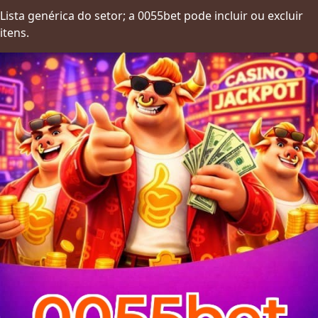
Lista genérica do setor; a 0055bet pode incluir ou excluir
itens.