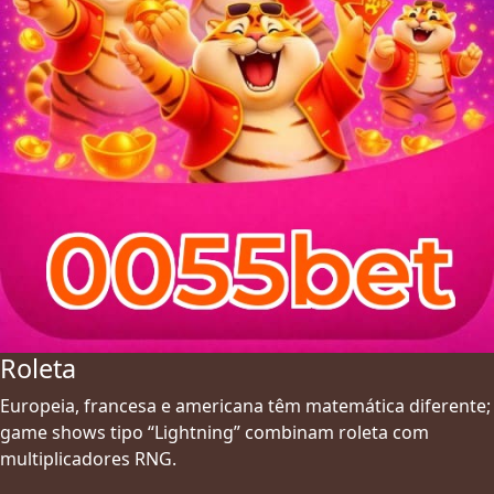
Roleta
Europeia, francesa e americana têm matemática diferente;
game shows tipo “Lightning” combinam roleta com
multiplicadores RNG.