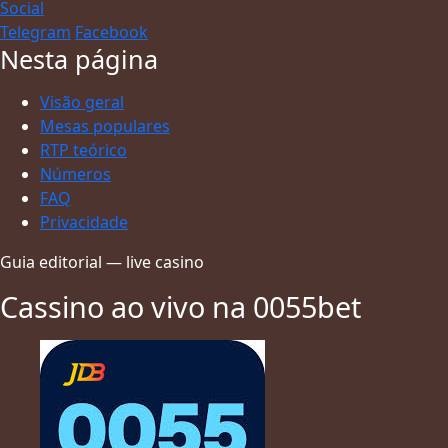
Social
Telegram
Facebook
Nesta página
Visão geral
Mesas populares
RTP teórico
Números
FAQ
Privacidade
Guia editorial — live casino
Cassino ao vivo na 0055bet