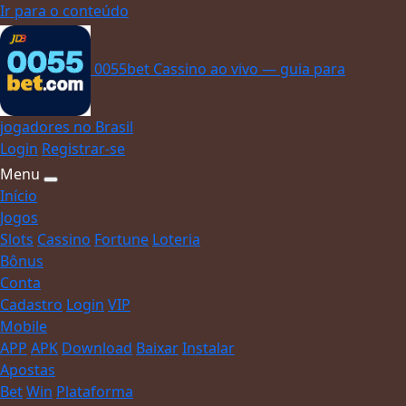
Ir para o conteúdo
0055bet
Cassino ao vivo — guia para
jogadores no Brasil
Login
Registrar-se
Menu
Início
Jogos
Slots
Cassino
Fortune
Loteria
Bônus
Conta
Cadastro
Login
VIP
Mobile
APP
APK
Download
Baixar
Instalar
Apostas
Bet
Win
Plataforma