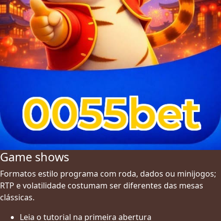
Game shows
Formatos estilo programa com roda, dados ou minijogos;
RTP e volatilidade costumam ser diferentes das mesas
clássicas.
Leia o tutorial na primeira abertura