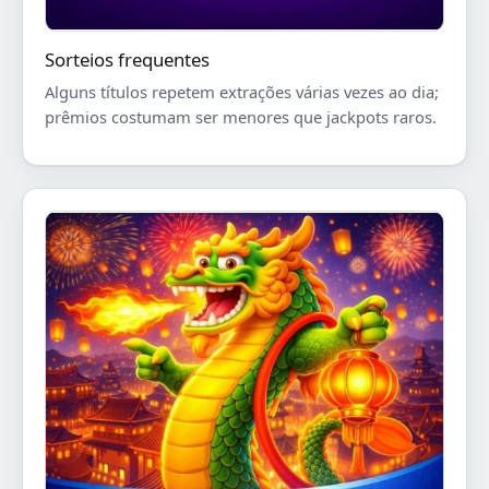
Sorteios frequentes
Alguns títulos repetem extrações várias vezes ao dia;
prêmios costumam ser menores que jackpots raros.