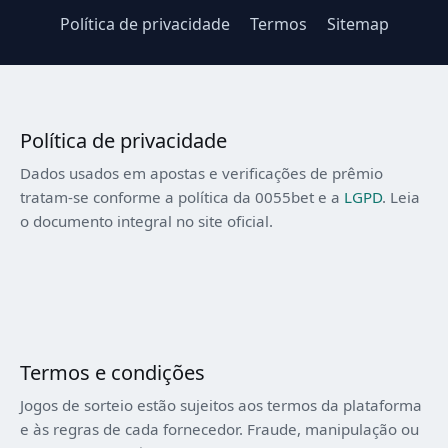
Política de privacidade
Termos
Sitemap
Política de privacidade
Dados usados em apostas e verificações de prêmio
tratam-se conforme a política da 0055bet e a
LGPD
. Leia
o documento integral no site oficial.
Termos e condições
Jogos de sorteio estão sujeitos aos termos da plataforma
e às regras de cada fornecedor. Fraude, manipulação ou