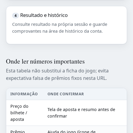
Resultado e histórico
4
Consulte resultado na própria sessão e guarde
comprovantes na área de histórico da conta.
Onde ler números importantes
Esta tabela não substitui a ficha do jogo; evita
expectativa falsa de prêmios fixos nesta URL.
INFORMAÇÃO
ONDE CONFIRMAR
Preço do
Tela de aposta e resumo antes de
bilhete /
confirmar
aposta
Prêmio
Ajuda do jogo (ícone de