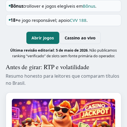
Bônus:
rollover e jogos elegíveis em
Bônus
.
18+
e jogo responsável; apoio
CVV 188
.
Abrir jogos
Cassino ao vivo
Última revisão editorial:
5 de maio de 2026
. Não publicamos
ranking “verificado” de slots sem fonte primária do operador.
Antes de girar: RTP e volatilidade
Resumo honesto para leitores que comparam títulos
no Brasil.