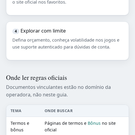
o site oficial nos favoritos.
Explorar com limite
4
Defina orçamento, conheça volatilidade nos jogos e
use suporte autenticado para dúvidas de conta.
Onde ler regras oficiais
Documentos vinculantes estão no domínio da
operadora, não neste guia.
TEMA
ONDE BUSCAR
Termos e
Páginas de termos e
Bônus
no site
bônus
oficial