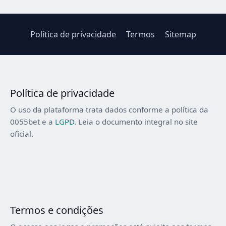
Política de privacidade
Termos
Sitemap
Política de privacidade
O uso da plataforma trata dados conforme a política da
0055bet e a
LGPD
. Leia o documento integral no site
oficial.
Termos e condições