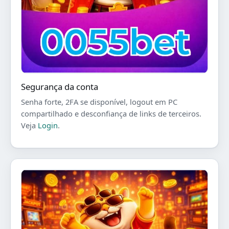
Segurança da conta
Senha forte, 2FA se disponível, logout em PC
compartilhado e desconfiança de links de terceiros.
Veja
Login
.