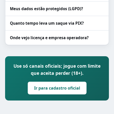
Meus dados estão protegidos (LGPD)?
Quanto tempo leva um saque via PIX?
Onde vejo licença e empresa operadora?
Use só canais oficiais; jogue com limite
que aceita perder (18+).
Ir para cadastro oficial