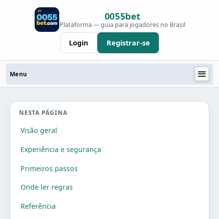
Ir para o conteúdo
0055bet
Plataforma — guia para jogadores no Brasil
Login
Registrar-se
Menu
NESTA PÁGINA
Visão geral
Experiência e segurança
Primeiros passos
Onde ler regras
Referência