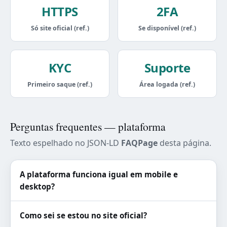
HTTPS
2FA
Só site oficial (ref.)
Se disponível (ref.)
KYC
Suporte
Primeiro saque (ref.)
Área logada (ref.)
Perguntas frequentes — plataforma
Texto espelhado no JSON-LD
FAQPage
desta página.
A plataforma funciona igual em mobile e
desktop?
Como sei se estou no site oficial?