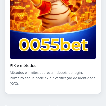
PIX e métodos
Métodos e limites aparecem depois do login.
Primeiro saque pode exigir verificação de identidade
(KYC).