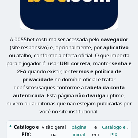
A 0055bet costuma ser acessada pelo
navegador
(site responsivo) e, opcionalmente, por
aplicativo
ou atalho, conforme a oferta oficial. O que importa
para o jogador é: usar
URL correta
, manter
senha e
2FA
quando existir, ler
termos e política de
privacidade
no domínio oficial e tratar
depósitos/saques conforme a
tabela da conta
autenticada
. Esta página
não divulga
uptime,
nuvem ou auditorias que não estejam publicadas por
você no site institucional.
Catálogo e
visão geral
página
e
Catálogo e
.
PIX:
na
inicial
em
PIX