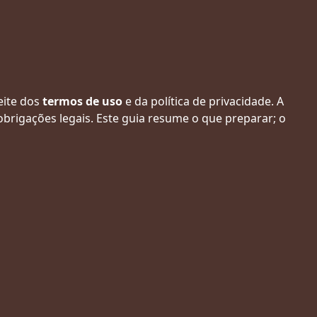
eite dos
termos de uso
e da política de privacidade. A
rigações legais. Este guia resume o que preparar; o