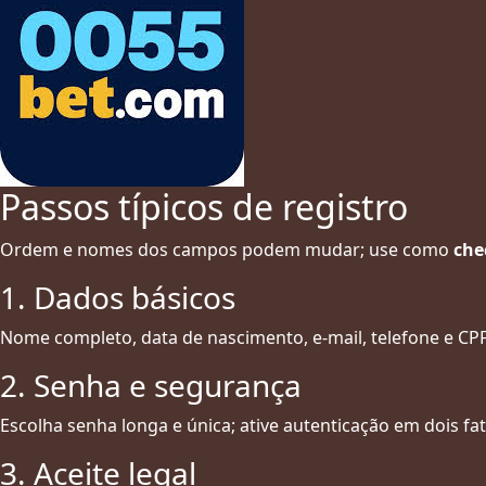
Passos típicos de registro
Ordem e nomes dos campos podem mudar; use como
che
1. Dados básicos
Nome completo, data de nascimento, e-mail, telefone e CPF 
2. Senha e segurança
Escolha senha longa e única; ative autenticação em dois fat
3. Aceite legal