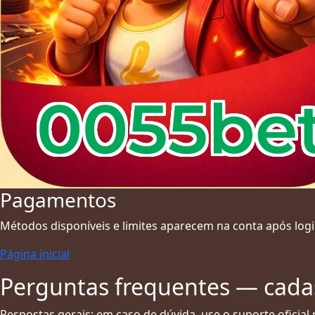
Pagamentos
Métodos disponíveis e limites aparecem na conta após logi
Página inicial
Perguntas frequentes — cada
Respostas gerais; em caso de dúvida, use o suporte oficial 